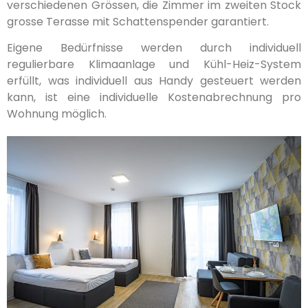
verschiedenen Grössen, die Zimmer im zweiten Stock
grosse Terasse mit Schattenspender garantiert.
Eigene Bedürfnisse werden durch individuell
regulierbare Klimaanlage und Kühl-Heiz-System
erfüllt, was individuell aus Handy gesteuert werden
kann, ist eine individuelle Kostenabrechnung pro
Wohnung möglich.