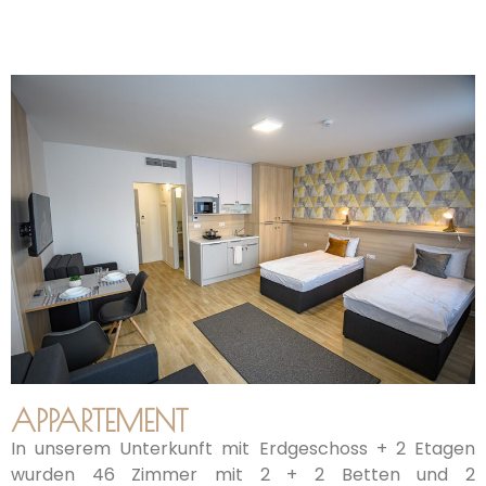
APPARTEMENT
In unserem Unterkunft mit Erdgeschoss + 2 Etagen
wurden 46 Zimmer mit 2 + 2 Betten und 2