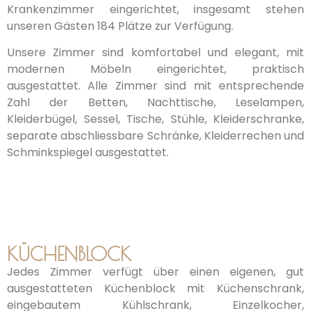
Krankenzimmer eingerichtet, insgesamt stehen
unseren Gästen 184 Plätze zur Verfügung.
Unsere Zimmer sind komfortabel und elegant, mit
modernen Möbeln eingerichtet, praktisch
ausgestattet. Alle Zimmer sind mit entsprechende
Zahl der Betten, Nachttische, Leselampen,
Kleiderbügel, Sessel, Tische, Stühle, Kleiderschranke,
separate abschliessbare Schränke, Kleiderrechen und
Schminkspiegel ausgestattet.
KÜCHENBLOCK
Jedes Zimmer verfügt über einen eigenen, gut
ausgestatteten Küchenblock mit Küchenschrank,
eingebautem Kühlschrank, Einzelkocher,