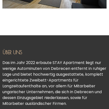
ÜBER UNS
Das im Jahr 2022 erbaute STAY Apartment liegt nur
wenige Autominuten von Debrecen entfernt in ruhiger
Lage und bietet hochwertig ausgestattete, komplett
eingerichtete Zweibett-Apartments für
Langzeitaufenthalte an, vor allem für Mitarbeiter
ungarischer Unternehmen, die sich in Debrecen und
dessen Einzugsgebiet niederlassen, sowie für
Mitarbeiter ausländischer Firmen.