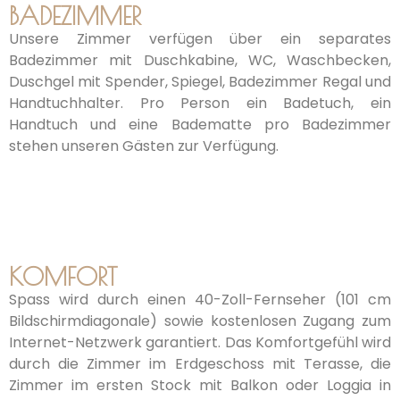
BADEZIMMER
Unsere Zimmer verfügen über ein separates
Badezimmer mit Duschkabine, WC, Waschbecken,
Duschgel mit Spender, Spiegel, Badezimmer Regal und
Handtuchhalter. Pro Person ein Badetuch, ein
Handtuch und eine Badematte pro Badezimmer
stehen unseren Gästen zur Verfügung.
KOMFORT
Spass wird durch einen 40-Zoll-Fernseher (101 cm
Bildschirmdiagonale) sowie kostenlosen Zugang zum
Internet-Netzwerk garantiert. Das Komfortgefühl wird
durch die Zimmer im Erdgeschoss mit Terasse, die
Zimmer im ersten Stock mit Balkon oder Loggia in