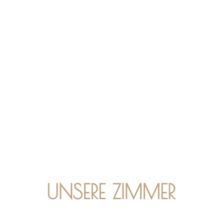
UNSERE ZIMMER