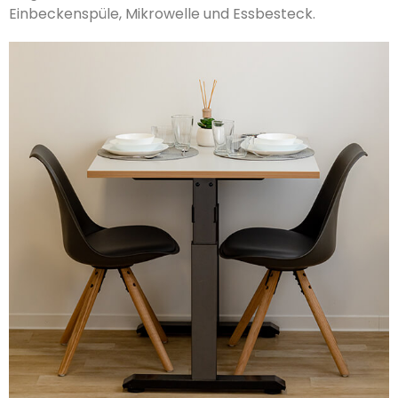
Einbeckenspüle, Mikrowelle und Essbesteck.